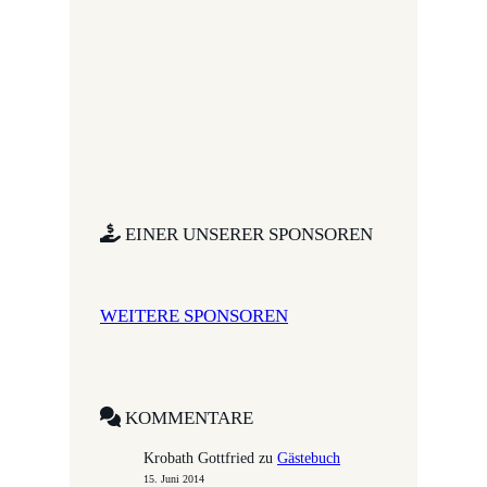
EINER UNSERER SPONSOREN
WEITERE SPONSOREN
KOMMENTARE
Krobath Gottfried
zu
Gästebuch
15. Juni 2014