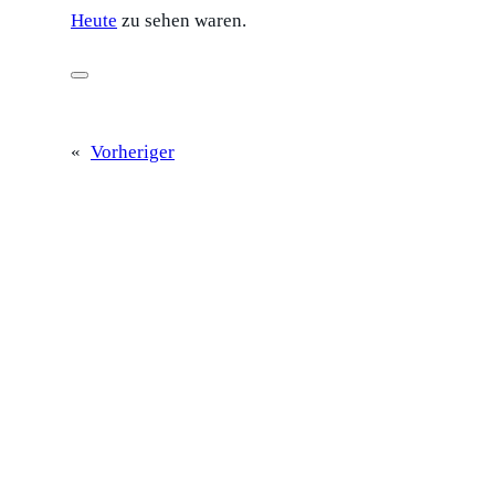
Heute
zu sehen waren.
«
Vorheriger