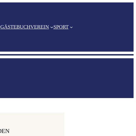
GÄSTEBUCH
VEREIN
SPORT
DEN