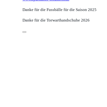
Danke für die Fussbälle für die Saison 2025
Danke für die Torwarthandschuhe 2026