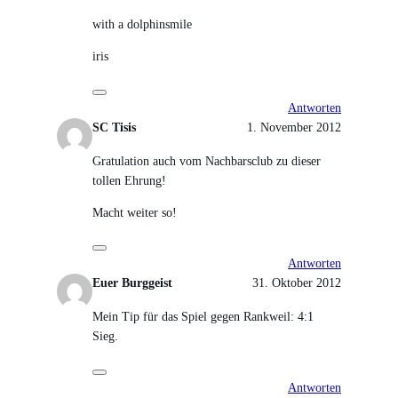
with a dolphinsmile
iris
Antworten
SC Tisis
1. November 2012
Gratulation auch vom Nachbarsclub zu dieser
tollen Ehrung!
Macht weiter so!
Antworten
Euer Burggeist
31. Oktober 2012
Mein Tip für das Spiel gegen Rankweil: 4:1
Sieg.
Antworten