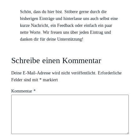
Schön, dass du hier bist. Stöbere gerne durch die
bisherigen Einträge und hinterlasse uns auch selbst eine
kurze Nachricht, ein Feedback oder einfach ein paar
nette Worte. Wir freuen uns über jeden Eintrag und
danken dir für deine Unterstützung!
Schreibe einen Kommentar
Deine E-Mail-Adresse wird nicht veröffentlicht.
Erforderliche
Felder sind mit
*
markiert
Kommentar
*