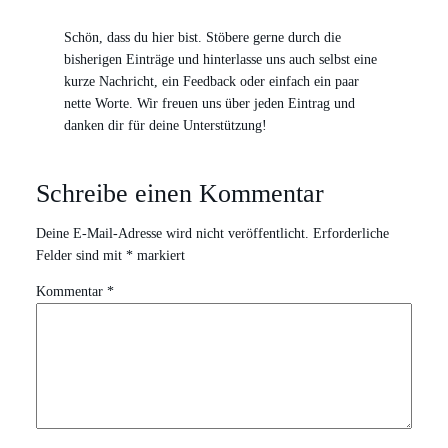
Schön, dass du hier bist. Stöbere gerne durch die
bisherigen Einträge und hinterlasse uns auch selbst eine
kurze Nachricht, ein Feedback oder einfach ein paar
nette Worte. Wir freuen uns über jeden Eintrag und
danken dir für deine Unterstützung!
Schreibe einen Kommentar
Deine E-Mail-Adresse wird nicht veröffentlicht.
Erforderliche
Felder sind mit
*
markiert
Kommentar
*