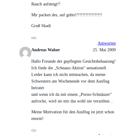
Rauch aufsteigt!!
Mir packen des, auf gehts!!!!!!!!!!!!!!!!!!
Gruß Skadi
Antworten
Andreas Walser
25. Mai 2009
Hallo Freunde der gepflegten Gesichtsbehaarung!
Ich finde die „Schnauz-Aktion“ sensationell.
Leider kann ich nicht mitmachen, da meine
Schwestern am Wochenende vor dem Ausflug
heiratet
und wenn ich da mit einem „Porno-Schnäuzer“
aufrocke, wird sie mir das wohl nie verzeihen…
Meine Motivation für den Ausflug ist jetzt schon
enorm!