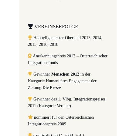
VEREINSERFOLGE
Hobbyligameister Oberland 2013, 2014,
2015, 2016, 2018
Anerkennungspreis 2012 – Österreichischer
Integrationsfonds
Gewinner
Menschen 2012
in der
Kategorie Humanitäres Engagement der
Zeitung
Die Presse
Gewinner des 1. Vlbg. Integrationspreises
2011 (Kategorie Vereine)
nominiert für den Österreichischen
Integrationspreis 2009
Cupfinalist 2007, 2008, 2010