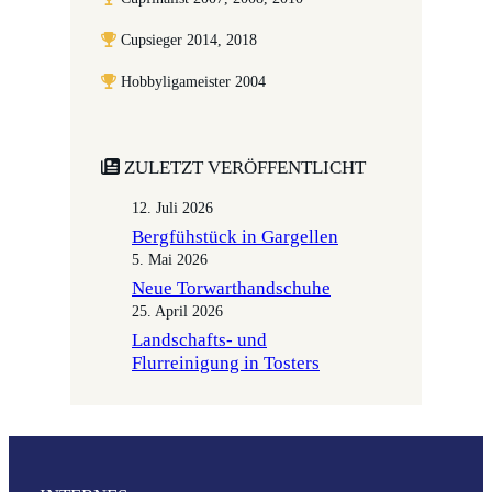
Cupsieger 2014, 2018
Hobbyligameister 2004
ZULETZT VERÖFFENTLICHT
12. Juli 2026
Bergfühstück in Gargellen
5. Mai 2026
Neue Torwarthandschuhe
25. April 2026
Landschafts- und
Flurreinigung in Tosters