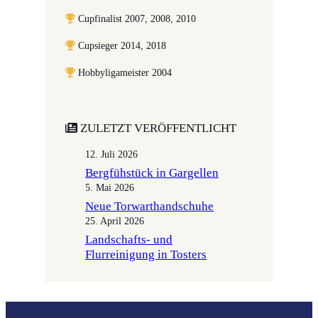
Cupfinalist 2007, 2008, 2010
Cupsieger 2014, 2018
Hobbyligameister 2004
ZULETZT VERÖFFENTLICHT
12. Juli 2026
Bergfühstück in Gargellen
5. Mai 2026
Neue Torwarthandschuhe
25. April 2026
Landschafts- und
Flurreinigung in Tosters