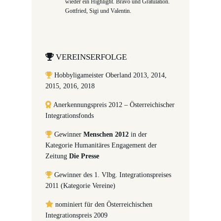
wieder ein Highlight. Bravo und Gratulation.
Gottfried, Sigi und Valentin.
VEREINSERFOLGE
Hobbyligameister Oberland 2013, 2014,
2015, 2016, 2018
Anerkennungspreis 2012 – Österreichischer
Integrationsfonds
Gewinner
Menschen 2012
in der
Kategorie Humanitäres Engagement der
Zeitung
Die Presse
Gewinner des 1. Vlbg. Integrationspreises
2011 (Kategorie Vereine)
nominiert für den Österreichischen
Integrationspreis 2009