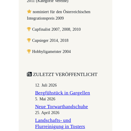
2011 (Kategorie Vereine)
nominiert für den Österreichischen
Integrationspreis 2009
Cupfinalist 2007, 2008, 2010
Cupsieger 2014, 2018
Hobbyligameister 2004
ZULETZT VERÖFFENTLICHT
12. Juli 2026
Bergfühstück in Gargellen
5. Mai 2026
Neue Torwarthandschuhe
25. April 2026
Landschafts- und
Flurreinigung in Tosters