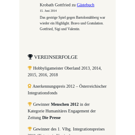
Krobath Gottfried
zu
Gästebuch
15. Juni 2014
Das gestrige Spiel gegen Bartolomähberg war
wieder ein Highlight. Bravo und Gratulation.
Gottfried, Sigi und Valentin.
VEREINSERFOLGE
Hobbyligameister Oberland 2013, 2014,
2015, 2016, 2018
Anerkennungspreis 2012 – Österreichischer
Integrationsfonds
Gewinner
Menschen 2012
in der
Kategorie Humanitäres Engagement der
Zeitung
Die Presse
Gewinner des 1. Vlbg. Integrationspreises