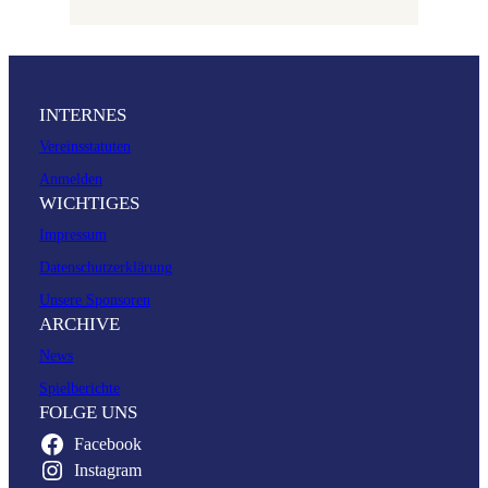
INTERNES
Vereinsstatuten
Anmelden
WICHTIGES
Impressum
Datenschutzerklärung
Unsere Sponsoren
ARCHIVE
News
Spielberichte
FOLGE UNS
Facebook
Instagram