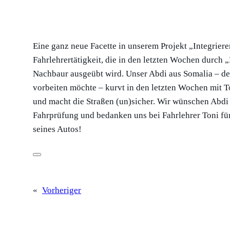
Eine ganz neue Facette in unserem Projekt „Integrieren
Fahrlehrertätigkeit, die in den letzten Wochen durch
Nachbaur ausgeübt wird. Unser Abdi aus Somalia – de
vorbeiten möchte – kurvt in den letzten Wochen mit 
und macht die Straßen (un)sicher. Wir wünschen Abdi 
Fahrprüfung und bedanken uns bei Fahrlehrer Toni fü
seines Autos!
«
Vorheriger