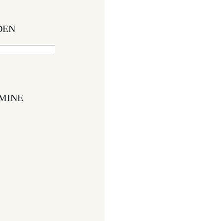
DEN
MINE