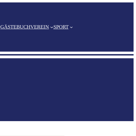
GÄSTEBUCH
VEREIN
SPORT