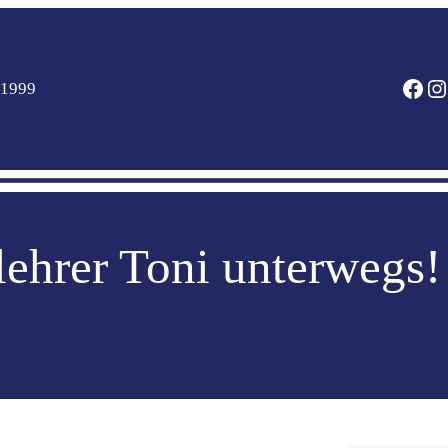
FACEBOOK
INSTAGRAM
 1999
lehrer Toni unterwegs!