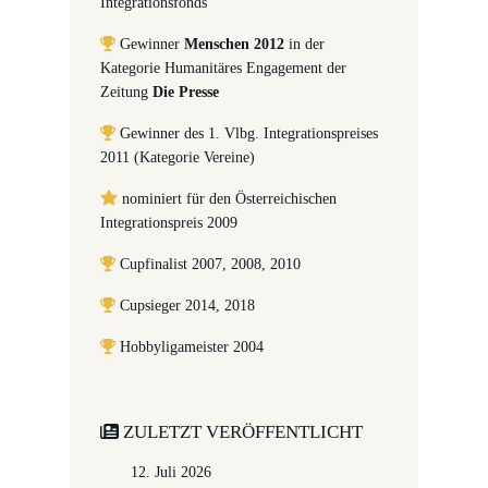
Integrationsfonds
Gewinner
Menschen 2012
in der
Kategorie Humanitäres Engagement der
Zeitung
Die Presse
Gewinner des 1. Vlbg. Integrationspreises
2011 (Kategorie Vereine)
nominiert für den Österreichischen
Integrationspreis 2009
Cupfinalist 2007, 2008, 2010
Cupsieger 2014, 2018
Hobbyligameister 2004
ZULETZT VERÖFFENTLICHT
12. Juli 2026