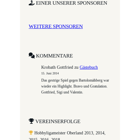
EINER UNSERER SPONSOREN
WEITERE SPONSOREN
KOMMENTARE
Krobath Gottfried
zu
Gästebuch
15. Juni 2014
Das gestrige Spiel gegen Bartolomähberg war
wieder ein Highlight. Bravo und Gratulation.
Gottfried, Sigi und Valentin.
VEREINSERFOLGE
Hobbyligameister Oberland 2013, 2014,
2015, 2016, 2018