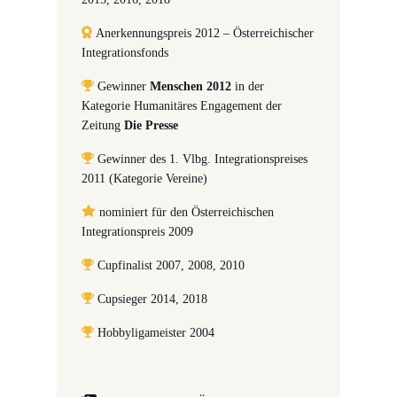
Anerkennungspreis 2012 – Österreichischer
Integrationsfonds
Gewinner
Menschen 2012
in der
Kategorie Humanitäres Engagement der
Zeitung
Die Presse
Gewinner des 1. Vlbg. Integrationspreises
2011 (Kategorie Vereine)
nominiert für den Österreichischen
Integrationspreis 2009
Cupfinalist 2007, 2008, 2010
Cupsieger 2014, 2018
Hobbyligameister 2004