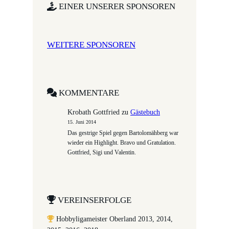
EINER UNSERER SPONSOREN
WEITERE SPONSOREN
KOMMENTARE
Krobath Gottfried
zu
Gästebuch
15. Juni 2014
Das gestrige Spiel gegen Bartolomähberg war
wieder ein Highlight. Bravo und Gratulation.
Gottfried, Sigi und Valentin.
VEREINSERFOLGE
Hobbyligameister Oberland 2013, 2014,