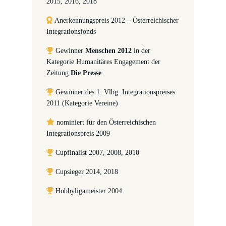
2015, 2016, 2018
Anerkennungspreis 2012 – Österreichischer
Integrationsfonds
Gewinner
Menschen 2012
in der
Kategorie Humanitäres Engagement der
Zeitung
Die Presse
Gewinner des 1. Vlbg. Integrationspreises
2011 (Kategorie Vereine)
nominiert für den Österreichischen
Integrationspreis 2009
Cupfinalist 2007, 2008, 2010
Cupsieger 2014, 2018
Hobbyligameister 2004