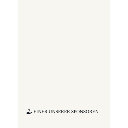
EINER UNSERER SPONSOREN