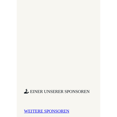
EINER UNSERER SPONSOREN
WEITERE SPONSOREN