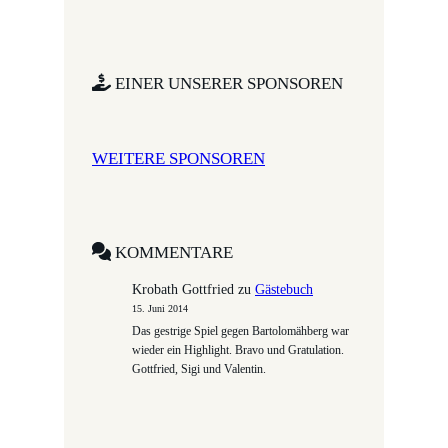
EINER UNSERER SPONSOREN
WEITERE SPONSOREN
KOMMENTARE
Krobath Gottfried
zu
Gästebuch
15. Juni 2014
Das gestrige Spiel gegen Bartolomähberg war
wieder ein Highlight. Bravo und Gratulation.
Gottfried, Sigi und Valentin.