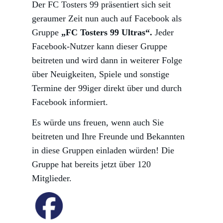
Der FC Tosters 99 präsentiert sich seit
geraumer Zeit nun auch auf Facebook als
Gruppe
„FC Tosters 99 Ultras“.
Jeder
Facebook-Nutzer kann dieser Gruppe
beitreten und wird dann in weiterer Folge
über Neuigkeiten, Spiele und sonstige
Termine der 99iger direkt über und durch
Facebook informiert.
Es würde uns freuen, wenn auch Sie
beitreten und Ihre Freunde und Bekannten
in diese Gruppen einladen würden! Die
Gruppe hat bereits jetzt über 120
Mitglieder.