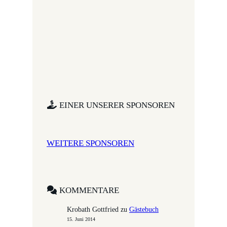
EINER UNSERER SPONSOREN
WEITERE SPONSOREN
KOMMENTARE
Krobath Gottfried
zu
Gästebuch
15. Juni 2014