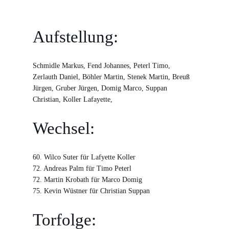
Aufstellung:
Schmidle Markus, Fend Johannes, Peterl Timo,
Zerlauth Daniel, Böhler Martin, Stenek Martin, Breuß
Jürgen, Gruber Jürgen, Domig Marco, Suppan
Christian, Koller Lafayette,
Wechsel:
60. Wilco Suter für Lafyette Koller
72. Andreas Palm für Timo Peterl
72. Martin Krobath für Marco Domig
75. Kevin Wüstner für Christian Suppan
Torfolge: