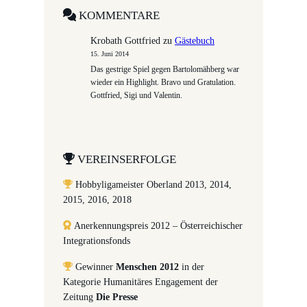
KOMMENTARE
Krobath Gottfried
zu
Gästebuch
15. Juni 2014
Das gestrige Spiel gegen Bartolomähberg war
wieder ein Highlight. Bravo und Gratulation.
Gottfried, Sigi und Valentin.
VEREINSERFOLGE
Hobbyligameister Oberland 2013, 2014,
2015, 2016, 2018
Anerkennungspreis 2012 – Österreichischer
Integrationsfonds
Gewinner
Menschen 2012
in der
Kategorie Humanitäres Engagement der
Zeitung
Die Presse