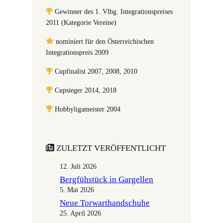
Gewinner des 1. Vlbg. Integrationspreises
2011 (Kategorie Vereine)
nominiert für den Österreichischen
Integrationspreis 2009
Cupfinalist 2007, 2008, 2010
Cupsieger 2014, 2018
Hobbyligameister 2004
ZULETZT VERÖFFENTLICHT
12. Juli 2026
Bergfühstück in Gargellen
5. Mai 2026
Neue Torwarthandschuhe
25. April 2026