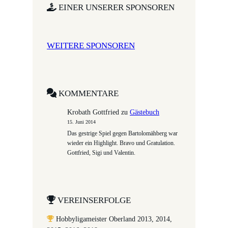
EINER UNSERER SPONSOREN
WEITERE SPONSOREN
KOMMENTARE
Krobath Gottfried
zu
Gästebuch
15. Juni 2014
Das gestrige Spiel gegen Bartolomähberg war
wieder ein Highlight. Bravo und Gratulation.
Gottfried, Sigi und Valentin.
VEREINSERFOLGE
Hobbyligameister Oberland 2013, 2014,