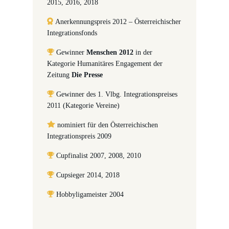
2015, 2016, 2018
Anerkennungspreis 2012 – Österreichischer
Integrationsfonds
Gewinner
Menschen 2012
in der
Kategorie Humanitäres Engagement der
Zeitung
Die Presse
Gewinner des 1. Vlbg. Integrationspreises
2011 (Kategorie Vereine)
nominiert für den Österreichischen
Integrationspreis 2009
Cupfinalist 2007, 2008, 2010
Cupsieger 2014, 2018
Hobbyligameister 2004