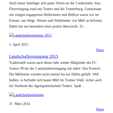
Auch heuer beteiligte sich unser Verein an der Landschafts- bzw.
Flurreinigung rund um Tosters und die Tostnerburg. Gemeinsam
mit einigen engagierten Helferinnen und Helfern waren wir im
Einsatz, um Wege, Wiesen und Waldränder von Müll zu befreien.
Dabei hat uns besonders eines positiv überrascht: Es…
2. April 2015
News
Landschaftsreinigung 2015
Traditionell waren auch dieses Jahr wieder Mitglieder des FC
Tosters 99 bei der Landschaftsreinigung mit dabei. Das Positive:
Die Müllsäcke wurden nicht einmal bis zur Hälfte gefüllt. Will
heißen, es befindet sich kaum Müll im Tostner Wald, sicher auch
ein Verdienst der Agrargemeinschaft Tosters. Spaß…
31. März 2014
News