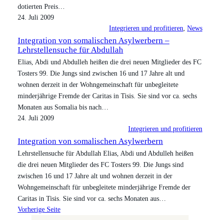
dotierten Preis…
24. Juli 2009
Integrieren und profitieren
, 
News
Integration von somalischen Asylwerbern –
Lehrstellensuche für Abdullah
Elias, Abdi und Abdulleh heißen die drei neuen Mitglieder des FC
Tosters 99. Die Jungs sind zwischen 16 und 17 Jahre alt und
wohnen derzeit in der Wohngemeinschaft für unbegleitete
minderjährige Fremde der Caritas in Tisis. Sie sind vor ca. sechs
Monaten aus Somalia bis nach…
24. Juli 2009
Integrieren und profitieren
Integration von somalischen Asylwerbern
Lehrstellensuche für Abdullah Elias, Abdi und Abdulleh heißen
die drei neuen Mitglieder des FC Tosters 99. Die Jungs sind
zwischen 16 und 17 Jahre alt und wohnen derzeit in der
Wohngemeinschaft für unbegleitete minderjährige Fremde der
Caritas in Tisis. Sie sind vor ca. sechs Monaten aus…
Vorherige Seite