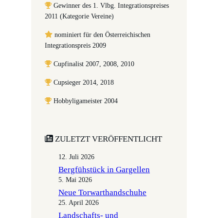
Gewinner des 1. Vlbg. Integrationspreises
2011 (Kategorie Vereine)
nominiert für den Österreichischen
Integrationspreis 2009
Cupfinalist 2007, 2008, 2010
Cupsieger 2014, 2018
Hobbyligameister 2004
ZULETZT VERÖFFENTLICHT
12. Juli 2026
Bergfühstück in Gargellen
5. Mai 2026
Neue Torwarthandschuhe
25. April 2026
Landschafts- und