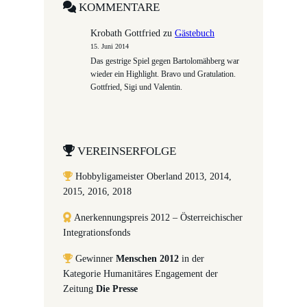
KOMMENTARE
Krobath Gottfried
zu
Gästebuch
15. Juni 2014
Das gestrige Spiel gegen Bartolomähberg war
wieder ein Highlight. Bravo und Gratulation.
Gottfried, Sigi und Valentin.
VEREINSERFOLGE
Hobbyligameister Oberland 2013, 2014,
2015, 2016, 2018
Anerkennungspreis 2012 – Österreichischer
Integrationsfonds
Gewinner
Menschen 2012
in der
Kategorie Humanitäres Engagement der
Zeitung
Die Presse