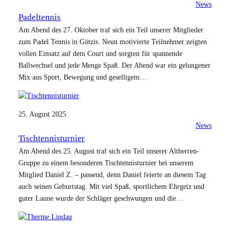
News
Padeltennis
Am Abend des 27. Oktober traf sich ein Teil unserer Mitglieder
zum Padel Tennis in Götzis. Neun motivierte Teilnehmer zeigten
vollen Einsatz auf dem Court und sorgten für spannende
Ballwechsel und jede Menge Spaß. Der Abend war ein gelungener
Mix aus Sport, Bewegung und geselligem…
25. August 2025
News
Tischtennisturnier
Am Abend des 25. August traf sich ein Teil unserer Altherren-
Gruppe zu einem besonderen Tischtennisturnier bei unserem
Mitglied Daniel Z. – passend, denn Daniel feierte an diesem Tag
auch seinen Geburtstag. Mit viel Spaß, sportlichem Ehrgeiz und
guter Laune wurde der Schläger geschwungen und die…