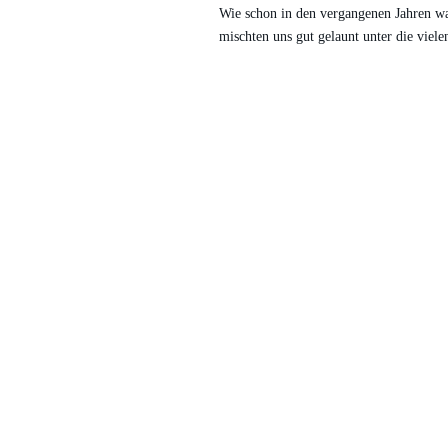
Wie schon in den vergangenen Jahren w
mischten uns gut gelaunt unter die vie